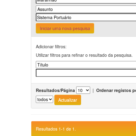
Iniciar uma nova pesquisa
Adicionar filtros:
Utilizar filtros para refinar o resultado da pesquisa.
Resultados/Página
|
Ordenar registos p
Resultados 1-1 de 1.