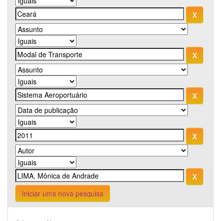
Iniciar uma nova pesquisa