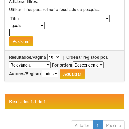
Adicionar filtros:
Utilizar filtros para refinar o resultado da pesquisa.
Resultados/Página
|
Ordenar registos por:
Por ordem
Autores/Registo
Resultados 1-1 de 1.
Anterior
1
Próxima