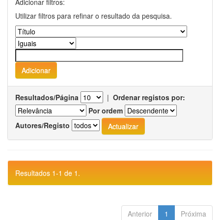
Adicionar filtros:
Utilizar filtros para refinar o resultado da pesquisa.
Resultados/Página
|
Ordenar registos por:
Por ordem
Autores/Registo
Resultados 1-1 de 1.
Anterior
1
Próxima