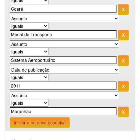
Iniciar uma nova pesquisa