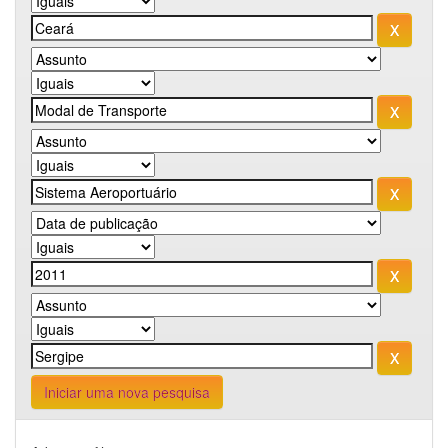
Iniciar uma nova pesquisa