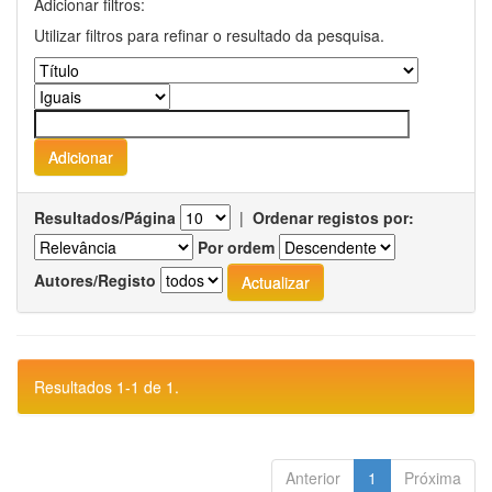
Adicionar filtros:
Utilizar filtros para refinar o resultado da pesquisa.
Resultados/Página
|
Ordenar registos por:
Por ordem
Autores/Registo
Resultados 1-1 de 1.
Anterior
1
Próxima