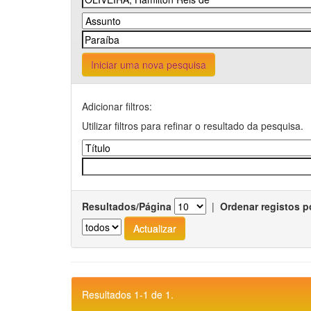
Iniciar uma nova pesquisa
Adicionar filtros:
Utilizar filtros para refinar o resultado da pesquisa.
Resultados/Página
|
Ordenar registos p
Resultados 1-1 de 1.