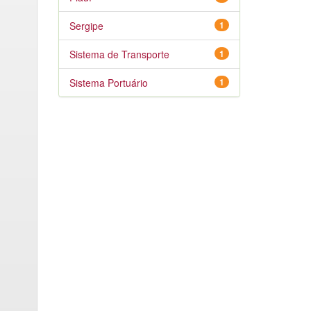
Sergipe
1
Sistema de Transporte
1
Sistema Portuário
1