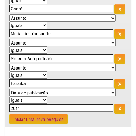
Iniciar uma nova pesquisa