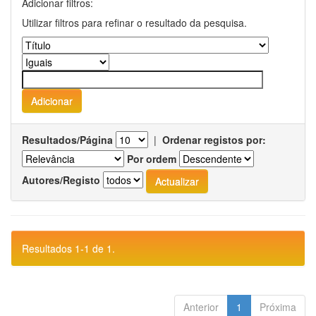
Adicionar filtros:
Utilizar filtros para refinar o resultado da pesquisa.
Resultados/Página
|
Ordenar registos por:
Por ordem
Autores/Registo
Resultados 1-1 de 1.
Anterior
1
Próxima