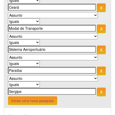
Iniciar uma nova pesquisa