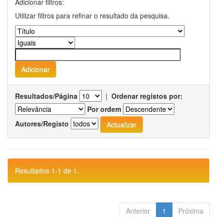
Adicionar filtros:
Utilizar filtros para refinar o resultado da pesquisa.
Resultados/Página
|
Ordenar registos por:
Por ordem
Autores/Registo
Resultados 1-1 de 1.
Anterior
1
Próxima