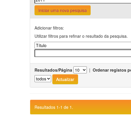
Iniciar uma nova pesquisa
Adicionar filtros:
Utilizar filtros para refinar o resultado da pesquisa.
Resultados/Página
|
Ordenar registos p
Resultados 1-1 de 1.