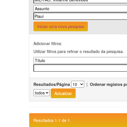
Iniciar uma nova pesquisa
Adicionar filtros:
Utilizar filtros para refinar o resultado da pesquisa.
Resultados/Página
|
Ordenar registos p
Resultados 1-1 de 1.