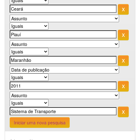
Iniciar uma nova pesquisa