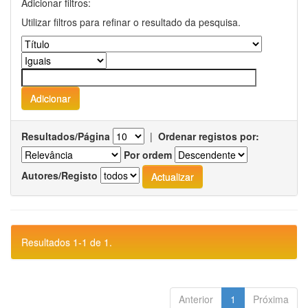
Adicionar filtros:
Utilizar filtros para refinar o resultado da pesquisa.
Resultados/Página
|
Ordenar registos por:
Por ordem
Autores/Registo
Resultados 1-1 de 1.
Anterior
1
Próxima