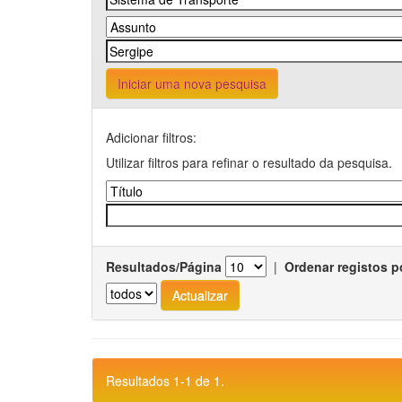
Iniciar uma nova pesquisa
Adicionar filtros:
Utilizar filtros para refinar o resultado da pesquisa.
Resultados/Página
|
Ordenar registos p
Resultados 1-1 de 1.