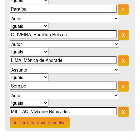
Iniciar uma nova pesquisa