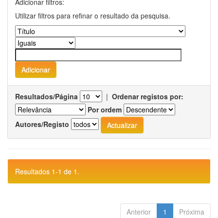
Adicionar filtros:
Utilizar filtros para refinar o resultado da pesquisa.
Resultados/Página
|
Ordenar registos por:
Por ordem
Autores/Registo
Resultados 1-1 de 1.
Anterior
1
Próxima