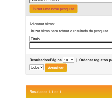
Iniciar uma nova pesquisa
Adicionar filtros:
Utilizar filtros para refinar o resultado da pesquisa.
Resultados/Página
|
Ordenar registos p
Resultados 1-1 de 1.