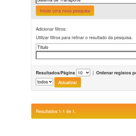
Iniciar uma nova pesquisa
Adicionar filtros:
Utilizar filtros para refinar o resultado da pesquisa.
Resultados/Página
|
Ordenar registos p
Resultados 1-1 de 1.