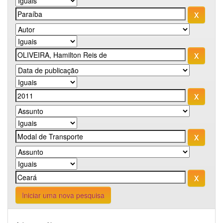
Iniciar uma nova pesquisa