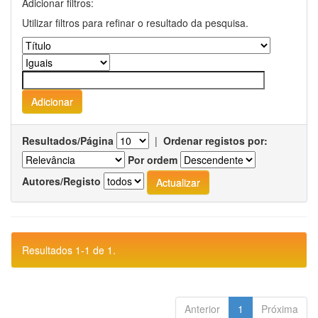
Adicionar filtros:
Utilizar filtros para refinar o resultado da pesquisa.
Resultados/Página
|
Ordenar registos por:
Por ordem
Autores/Registo
Resultados 1-1 de 1.
Anterior
1
Próxima