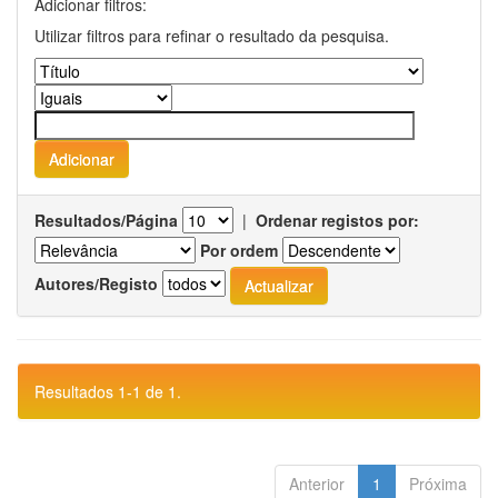
Adicionar filtros:
Utilizar filtros para refinar o resultado da pesquisa.
Resultados/Página
|
Ordenar registos por:
Por ordem
Autores/Registo
Resultados 1-1 de 1.
Anterior
1
Próxima