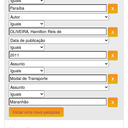
Iniciar uma nova pesquisa