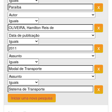
Iniciar uma nova pesquisa