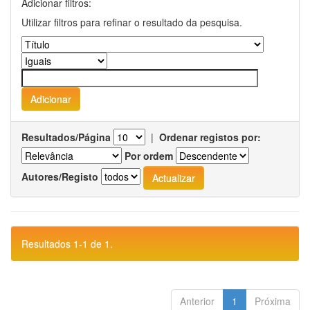
Adicionar filtros:
Utilizar filtros para refinar o resultado da pesquisa.
Resultados/Página
|
Ordenar registos por:
Por ordem
Autores/Registo
Resultados 1-1 de 1.
Anterior
1
Próxima