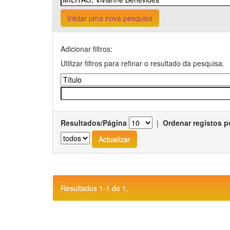
Iniciar uma nova pesquisa
Adicionar filtros:
Utilizar filtros para refinar o resultado da pesquisa.
Resultados/Página
|
Ordenar registos p
Resultados 1-1 de 1.