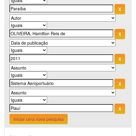
Iniciar uma nova pesquisa