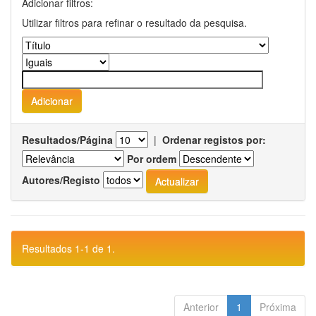
Adicionar filtros:
Utilizar filtros para refinar o resultado da pesquisa.
Resultados/Página
|
Ordenar registos por:
Por ordem
Autores/Registo
Resultados 1-1 de 1.
Anterior
1
Próxima