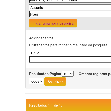
Iniciar uma nova pesquisa
Adicionar filtros:
Utilizar filtros para refinar o resultado da pesquisa.
Resultados/Página
|
Ordenar registos p
Resultados 1-1 de 1.