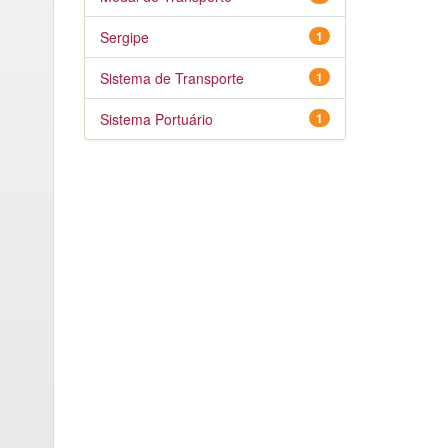
Sergipe
1
Sistema de Transporte
1
Sistema Portuário
1