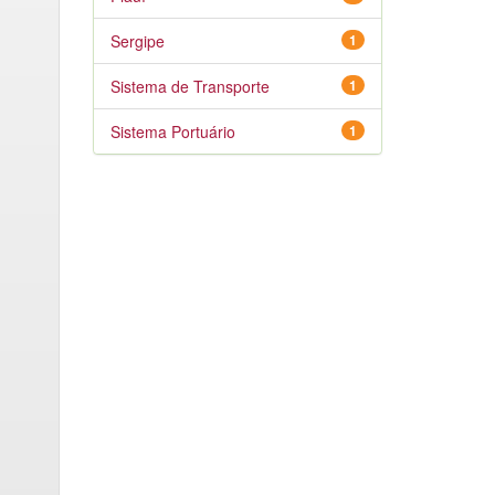
Sergipe
1
Sistema de Transporte
1
Sistema Portuário
1