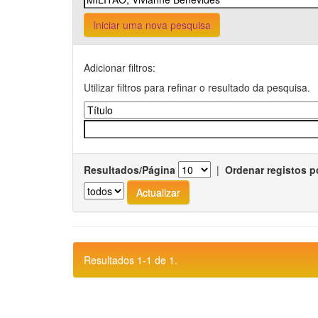
Iniciar uma nova pesquisa
Adicionar filtros:
Utilizar filtros para refinar o resultado da pesquisa.
Resultados/Página
|
Ordenar registos p
Resultados 1-1 de 1.