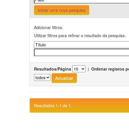
Iniciar uma nova pesquisa
Adicionar filtros:
Utilizar filtros para refinar o resultado da pesquisa.
Resultados/Página
|
Ordenar registos p
Resultados 1-1 de 1.