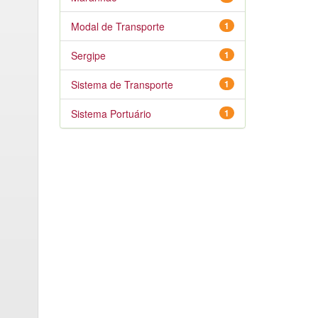
Modal de Transporte
1
Sergipe
1
Sistema de Transporte
1
Sistema Portuário
1