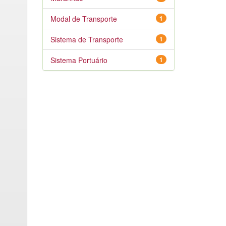
Modal de Transporte
1
Sistema de Transporte
1
Sistema Portuário
1