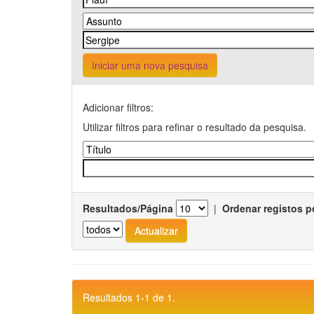
Iniciar uma nova pesquisa
Adicionar filtros:
Utilizar filtros para refinar o resultado da pesquisa.
Resultados/Página
|
Ordenar registos p
Resultados 1-1 de 1.