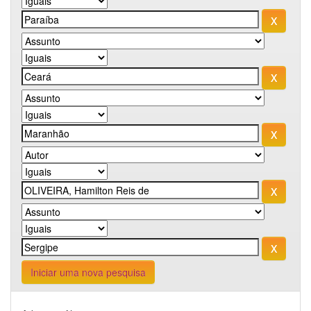
Iniciar uma nova pesquisa