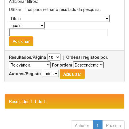
Adicionar filtros:
Utilizar filtros para refinar o resultado da pesquisa.
Resultados/Página
|
Ordenar registos por:
Por ordem
Autores/Registo
Resultados 1-1 de 1.
Anterior
1
Próxima