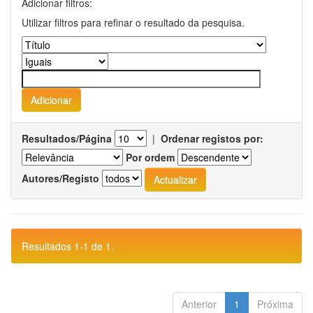
Adicionar filtros:
Utilizar filtros para refinar o resultado da pesquisa.
Resultados/Página
|
Ordenar registos por:
Por ordem
Autores/Registo
Resultados 1-1 de 1.
Anterior
1
Próxima