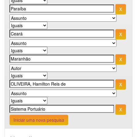
Iniciar uma nova pesquisa