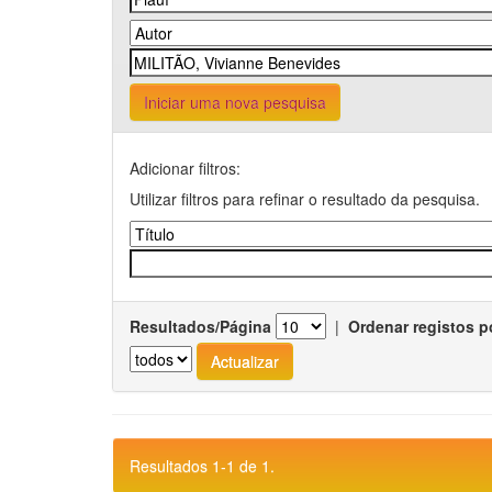
Iniciar uma nova pesquisa
Adicionar filtros:
Utilizar filtros para refinar o resultado da pesquisa.
Resultados/Página
|
Ordenar registos p
Resultados 1-1 de 1.