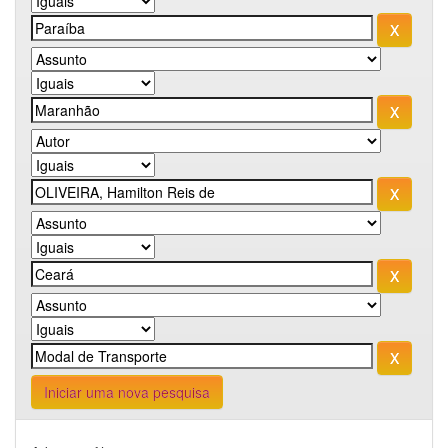
Iniciar uma nova pesquisa