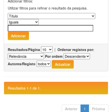
Adicionar filtros:
Utilizar filtros para refinar o resultado da pesquisa.
Resultados/Página
|
Ordenar registos por:
Por ordem
Autores/Registo
Resultados 1-1 de 1.
Anterior
1
Próxima