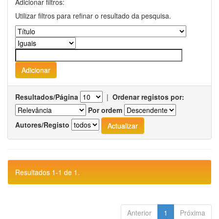
Adicionar filtros:
Utilizar filtros para refinar o resultado da pesquisa.
Resultados/Página
|
Ordenar registos por:
Por ordem
Autores/Registo
Resultados 1-1 de 1.
Anterior
1
Próxima