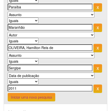
Iniciar uma nova pesquisa