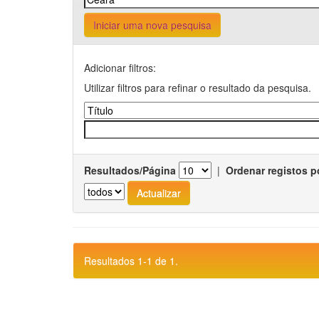
Iniciar uma nova pesquisa
Adicionar filtros:
Utilizar filtros para refinar o resultado da pesquisa.
Resultados/Página
|
Ordenar registos p
Resultados 1-1 de 1.