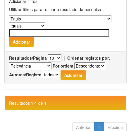
Adicionar filtros:
Utilizar filtros para refinar o resultado da pesquisa.
Resultados/Página
|
Ordenar registos por:
Por ordem
Autores/Registo
Resultados 1-1 de 1.
Anterior
1
Próxima