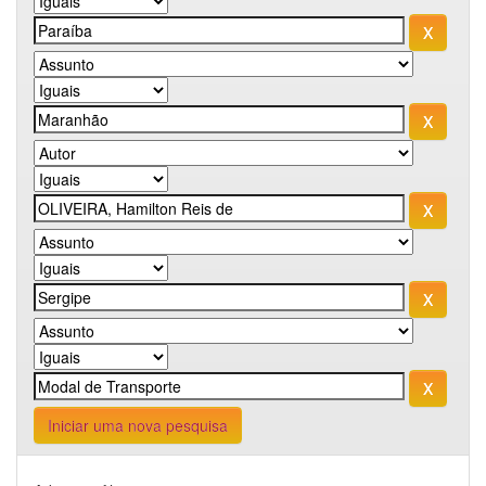
Iniciar uma nova pesquisa