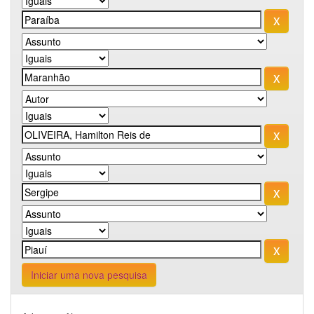
Iniciar uma nova pesquisa