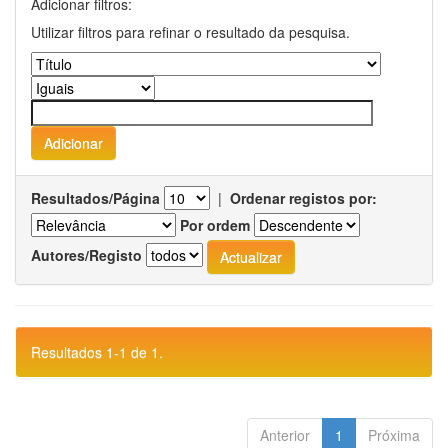
Adicionar filtros:
Utilizar filtros para refinar o resultado da pesquisa.
Resultados/Página
|
Ordenar registos por:
Por ordem
Autores/Registo
Resultados 1-1 de 1.
Anterior
1
Próxima