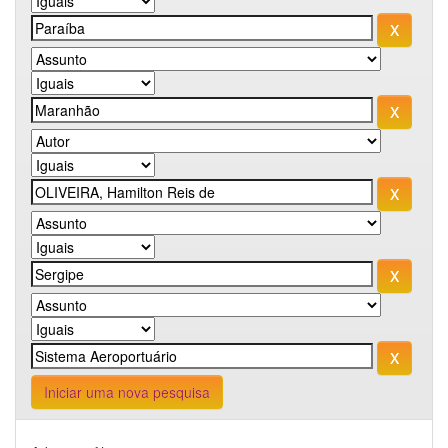
Iniciar uma nova pesquisa