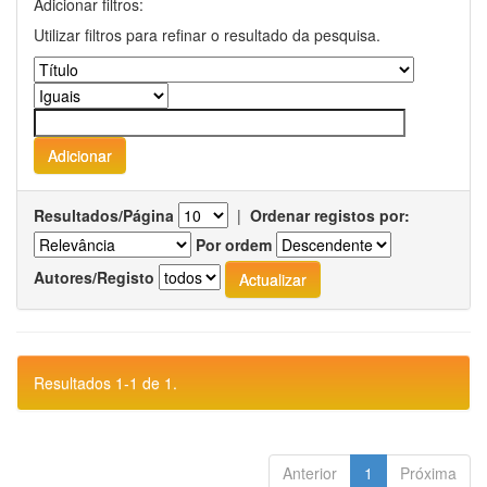
Adicionar filtros:
Utilizar filtros para refinar o resultado da pesquisa.
Resultados/Página
|
Ordenar registos por:
Por ordem
Autores/Registo
Resultados 1-1 de 1.
Anterior
1
Próxima