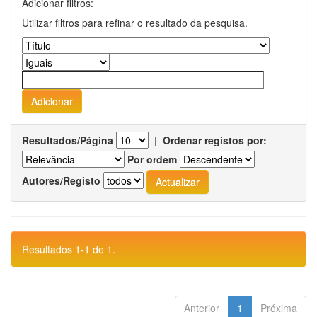
Adicionar filtros:
Utilizar filtros para refinar o resultado da pesquisa.
Resultados/Página
|
Ordenar registos por:
Por ordem
Autores/Registo
Resultados 1-1 de 1.
Anterior
1
Próxima