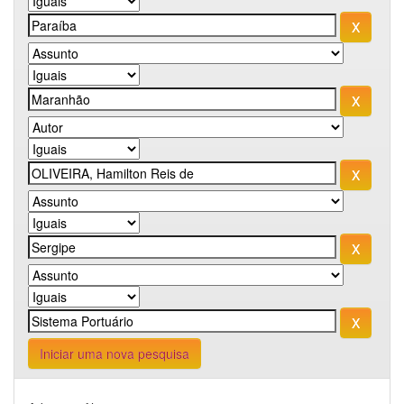
Iniciar uma nova pesquisa