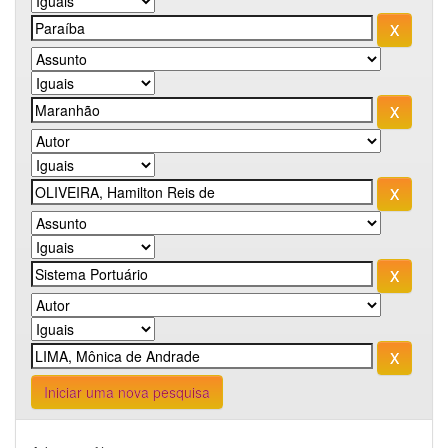
Iniciar uma nova pesquisa