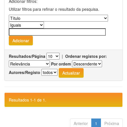
Adicionar filtros:
Utilizar filtros para refinar o resultado da pesquisa.
Resultados/Página
|
Ordenar registos por:
Por ordem
Autores/Registo
Resultados 1-1 de 1.
Anterior
1
Próxima