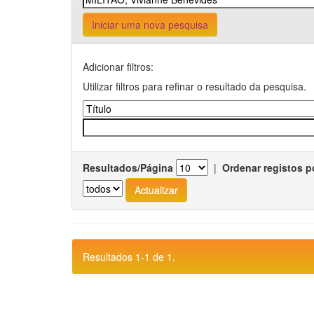
Iniciar uma nova pesquisa
Adicionar filtros:
Utilizar filtros para refinar o resultado da pesquisa.
Resultados/Página
|
Ordenar registos p
Resultados 1-1 de 1.