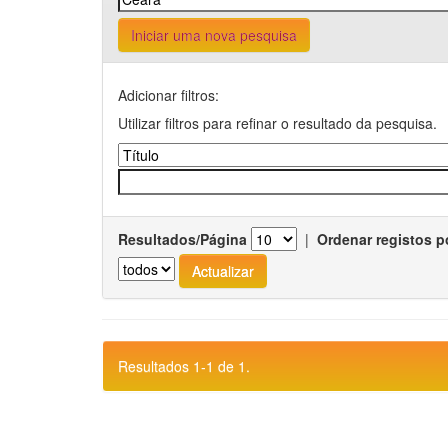
Iniciar uma nova pesquisa
Adicionar filtros:
Utilizar filtros para refinar o resultado da pesquisa.
Resultados/Página
|
Ordenar registos p
Resultados 1-1 de 1.