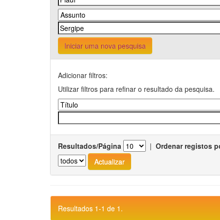
Iniciar uma nova pesquisa
Adicionar filtros:
Utilizar filtros para refinar o resultado da pesquisa.
Resultados/Página
|
Ordenar registos p
Resultados 1-1 de 1.