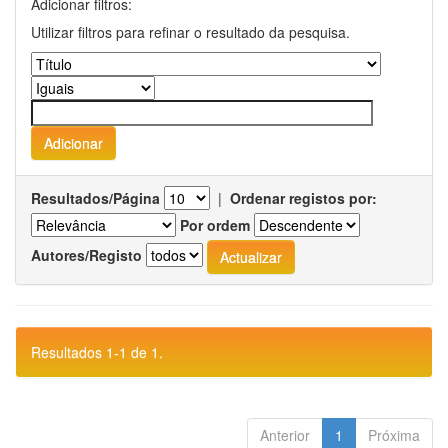
Adicionar filtros:
Utilizar filtros para refinar o resultado da pesquisa.
Resultados/Página
|
Ordenar registos por:
Por ordem
Autores/Registo
Resultados 1-1 de 1.
Anterior
1
Próxima