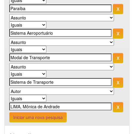
Iniciar uma nova pesquisa