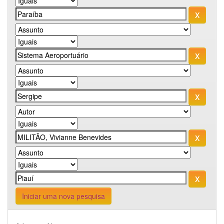
Iniciar uma nova pesquisa