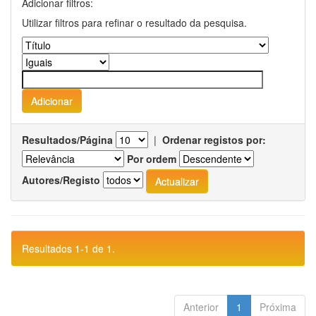
Adicionar filtros:
Utilizar filtros para refinar o resultado da pesquisa.
Resultados/Página
|
Ordenar registos por:
Por ordem
Autores/Registo
Resultados 1-1 de 1.
Anterior
1
Próxima