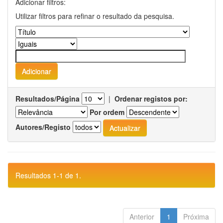
Adicionar filtros:
Utilizar filtros para refinar o resultado da pesquisa.
Resultados/Página
|
Ordenar registos por:
Por ordem
Autores/Registo
Resultados 1-1 de 1.
Anterior
1
Próxima