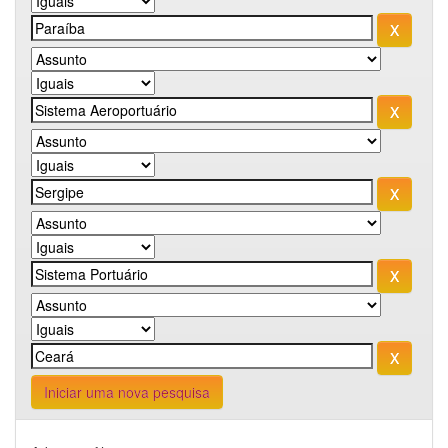
Iniciar uma nova pesquisa