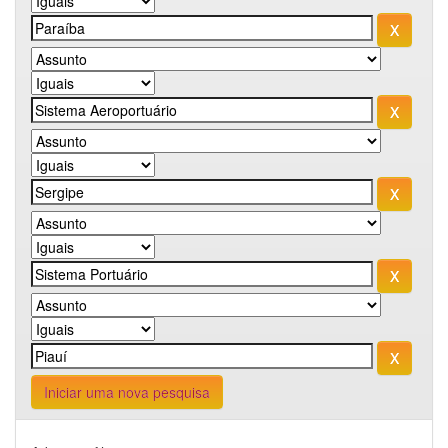
Iniciar uma nova pesquisa