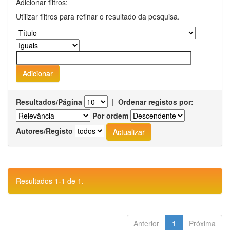
Adicionar filtros:
Utilizar filtros para refinar o resultado da pesquisa.
Resultados/Página
|
Ordenar registos por:
Por ordem
Autores/Registo
Resultados 1-1 de 1.
Anterior
1
Próxima