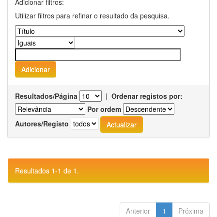
Adicionar filtros:
Utilizar filtros para refinar o resultado da pesquisa.
Resultados/Página
|
Ordenar registos por:
Por ordem
Autores/Registo
Resultados 1-1 de 1.
Anterior
1
Próxima