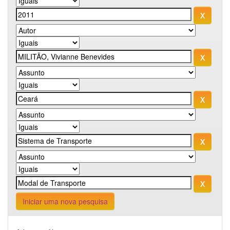
Iniciar uma nova pesquisa