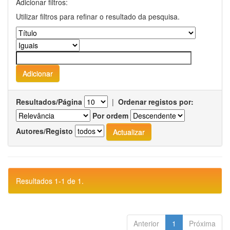
Adicionar filtros:
Utilizar filtros para refinar o resultado da pesquisa.
Resultados/Página
|
Ordenar registos por:
Por ordem
Autores/Registo
Resultados 1-1 de 1.
Anterior
1
Próxima