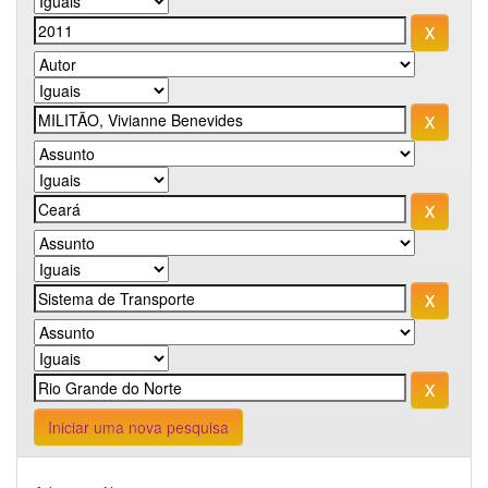
Iniciar uma nova pesquisa