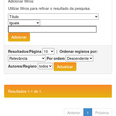
Adicionar filtros:
Utilizar filtros para refinar o resultado da pesquisa.
Resultados/Página
|
Ordenar registos por:
Por ordem
Autores/Registo
Resultados 1-1 de 1.
Anterior
1
Próxima