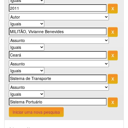
Iniciar uma nova pesquisa