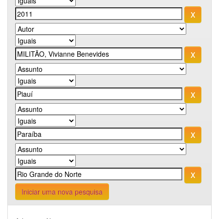
Iniciar uma nova pesquisa