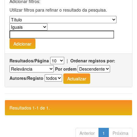
Adicionar filtros:
Utilizar filtros para refinar o resultado da pesquisa.
Resultados/Página
|
Ordenar registos por:
Por ordem
Autores/Registo
Resultados 1-1 de 1.
Anterior
1
Próxima