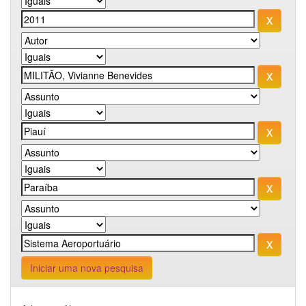
Iniciar uma nova pesquisa