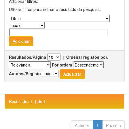
Adicionar filtros:
Utilizar filtros para refinar o resultado da pesquisa.
Resultados/Página
|
Ordenar registos por:
Por ordem
Autores/Registo
Resultados 1-1 de 1.
Anterior
1
Próxima