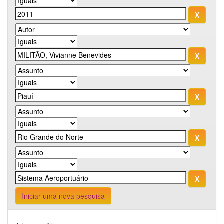
Iniciar uma nova pesquisa