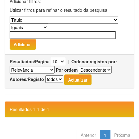
Adicionar filtros:
Utilizar filtros para refinar o resultado da pesquisa.
Resultados/Página
|
Ordenar registos por:
Por ordem
Autores/Registo
Resultados 1-1 de 1.
Anterior
1
Próxima