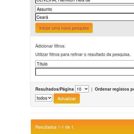
Iniciar uma nova pesquisa
Adicionar filtros:
Utilizar filtros para refinar o resultado da pesquisa.
Resultados/Página
|
Ordenar registos p
Resultados 1-1 de 1.