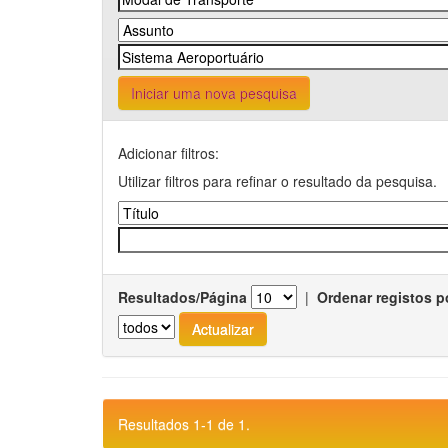
Iniciar uma nova pesquisa
Adicionar filtros:
Utilizar filtros para refinar o resultado da pesquisa.
Resultados/Página
|
Ordenar registos p
Resultados 1-1 de 1.